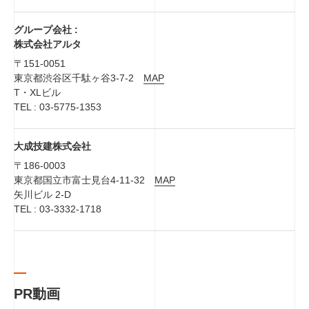
グループ会社 :
株式会社アルタ
〒151-0051
東京都渋谷区千駄ヶ谷3-7-2
MAP
T・XLビル
TEL : 03-5775-1353
大成技建株式会社
〒186-0003
東京都国立市富士見台4-11-32
MAP
矢川ビル 2-D
TEL : 03-3332-1718
PR動画