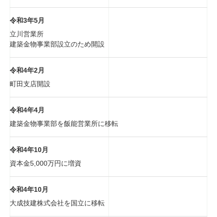
令和3年5月
立川営業所
建築金物事業部設立のため開設
令和4年2月
町田支店開設
令和4年4月
建築金物事業部を飯能営業所に移転
令和4年10月
資本金5,000万円に増資
令和4年10月
大成技建株式会社を国立に移転