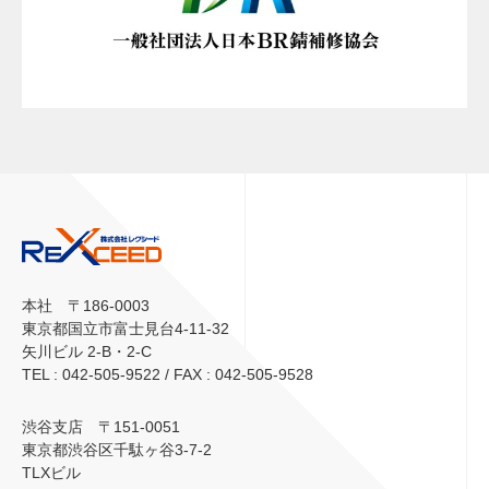
本社 〒186-0003
東京都国立市富士見台4-11-32
矢川ビル 2-B・2-C
TEL : 042-505-9522 / FAX : 042-505-9528
渋谷支店 〒151-0051
東京都渋谷区千駄ヶ谷3-7-2
TLXビル