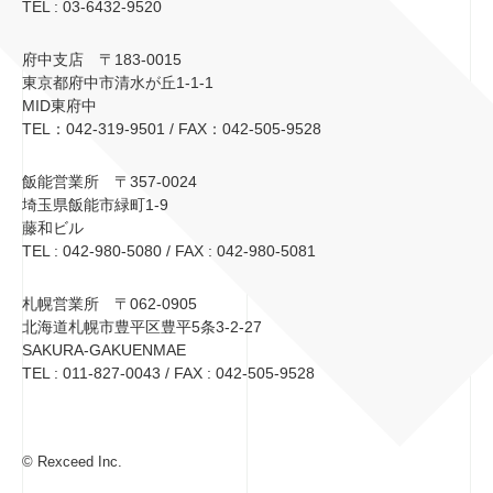
TEL : 03-6432-9520
府中支店 〒183-0015
東京都府中市清水が丘1-1-1
MID東府中
TEL：042-319-9501 / FAX：042-505-9528
飯能営業所 〒357-0024
埼玉県飯能市緑町1-9
藤和ビル
TEL : 042-980-5080 / FAX : 042-980-5081
札幌営業所 〒062-0905
北海道札幌市豊平区豊平5条3-2-27
SAKURA-GAKUENMAE
TEL : 011-827-0043 / FAX : 042-505-9528
© Rexceed Inc.