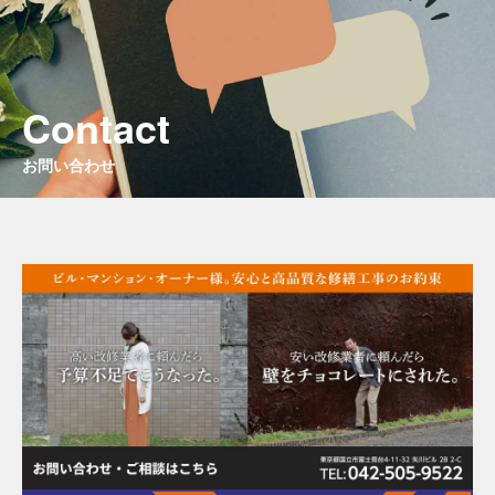
Contact
お問い合わせ