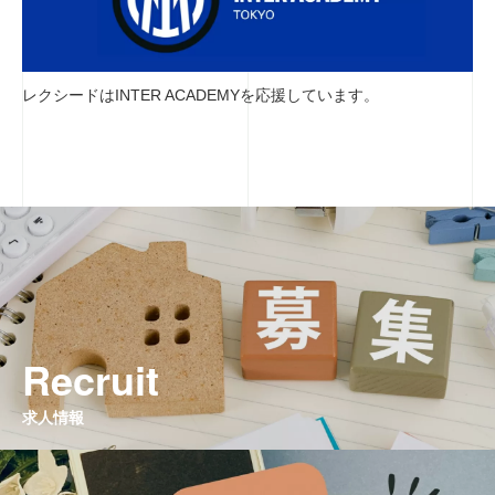
レクシードはINTER ACADEMYを応援しています。
Recruit
求人情報