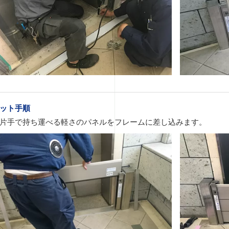
ット手順
片手で持ち運べる軽さのパネルをフレームに差し込みます。