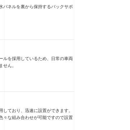
水パネルを裏から保持するバックサポ
ールを採用しているため、日常の車両
ません。
用しており、迅速に設置ができます。
色々な組み合わせが可能ですので設置