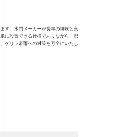
います。水門メーカーが長年の経験と実
簡単に設置できる仕様でありながら、都
め、ゲリラ豪雨への対策を万全にいたし