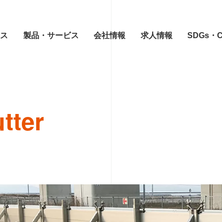
ース
製品・サービス
会社情報
求人情報
SDGs・
tter