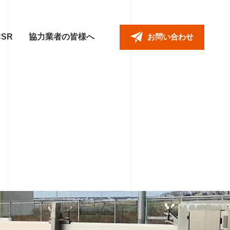
CSR
協力業者の皆様へ
お問い合わせ