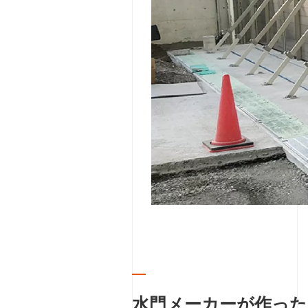
水門メーカーが作った