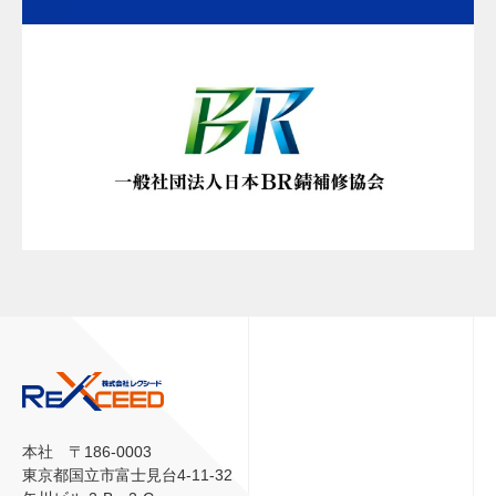
本社 〒186-0003
東京都国立市富士見台4-11-32