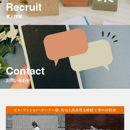
Recruit
求人情報
Contact
お問い合わせ