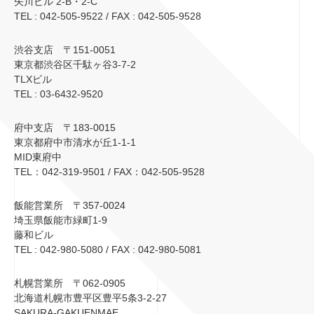
矢川ビル 2-B・2-C
TEL : 042-505-9522 / FAX : 042-505-9528
渋谷支店 〒151-0051
東京都渋谷区千駄ヶ谷3-7-2
TLXビル
TEL : 03-6432-9520
府中支店 〒183-0015
東京都府中市清水が丘1-1-1
MID東府中
TEL：042-319-9501 / FAX：042-505-9528
飯能営業所 〒357-0024
埼玉県飯能市緑町1-9
藤和ビル
TEL : 042-980-5080 / FAX : 042-980-5081
札幌営業所 〒062-0905
北海道札幌市豊平区豊平5条3-2-27
SAKURA-GAKUENMAE