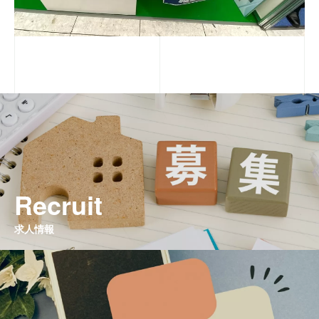
Recruit
求人情報