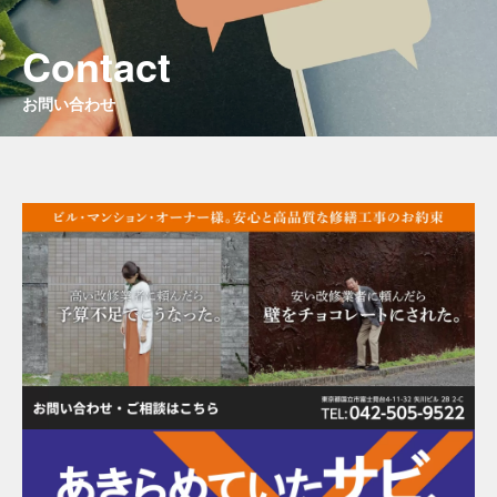
Contact
お問い合わせ