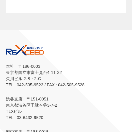
本社 〒186-0003
東京都国立市富士見台4-11-32
矢川ビル 2-B・2-C
TEL : 042-505-9522 / FAX : 042-505-9528
渋谷支店 〒151-0051
東京都渋谷区千駄ヶ谷3-7-2
TLXビル
TEL : 03-6432-9520
府中支店 〒183-0015