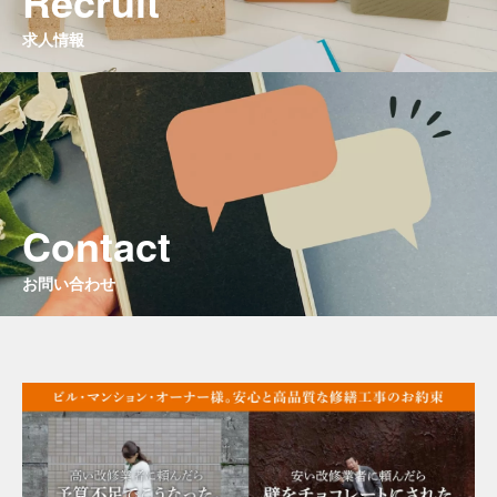
Recruit
求人情報
Contact
お問い合わせ