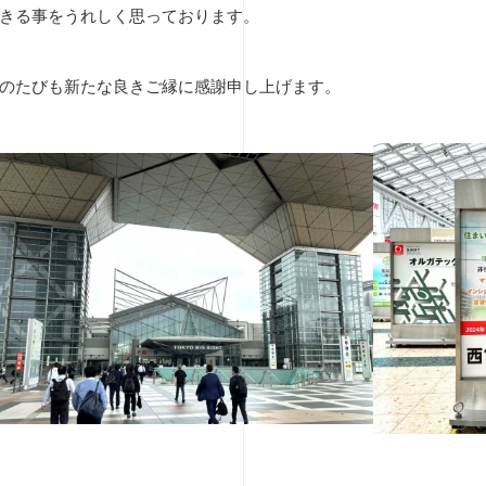
きる事をうれしく思っております。
のたびも新たな良きご縁に感謝申し上げます。