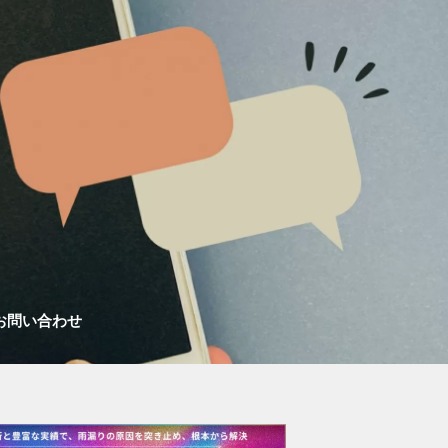
お問い合わせ