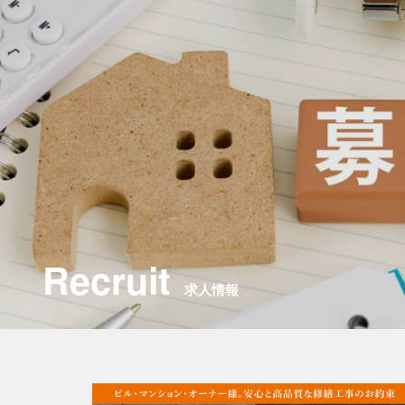
Recruit
求人情報