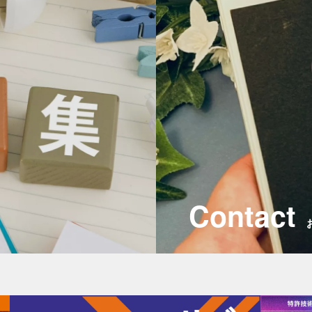
Contact