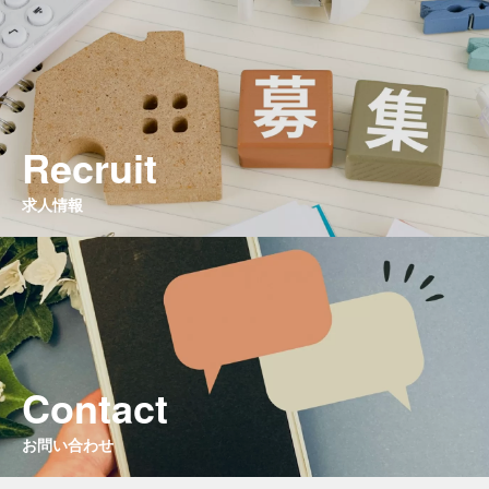
Recruit
求人情報
Contact
お問い合わせ