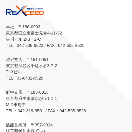
本社 〒186-0003
東京都国立市富士見台4-11-32
矢川ビル 2-B・2-C
TEL : 042-505-9522 / FAX : 042-505-9528
渋谷支店 〒151-0051
東京都渋谷区千駄ヶ谷3-7-2
TLXビル
TEL : 03-6432-9520
府中支店 〒183-0015
東京都府中市清水が丘1-1-1
MID東府中
TEL：042-319-9501 / FAX：042-505-9528
飯能営業所 〒357-0024
埼玉県飯能市緑町1-9